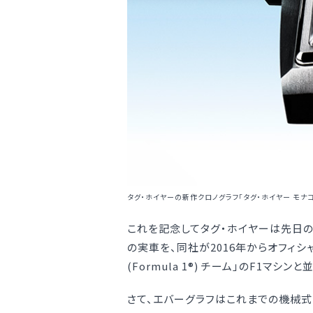
タグ・ホイヤーの新作クロノグラフ「タグ・ホイヤー モナコ
これを記念してタグ・ホイヤーは先日のW
の実車を、同社が2016年からオフィシ
(Formula 1®) チーム」のF1マ
さて、エバーグラフはこれまでの機械式