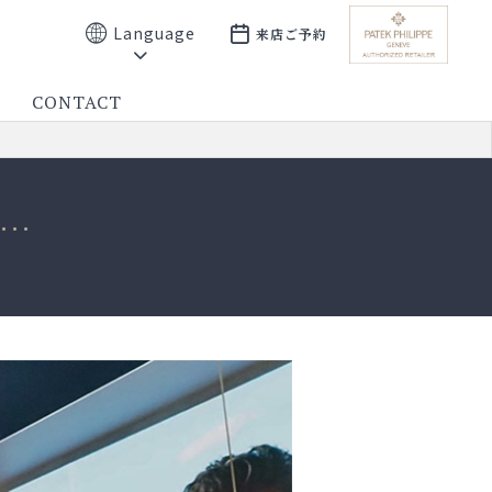
Language
来店ご予約
CONTACT