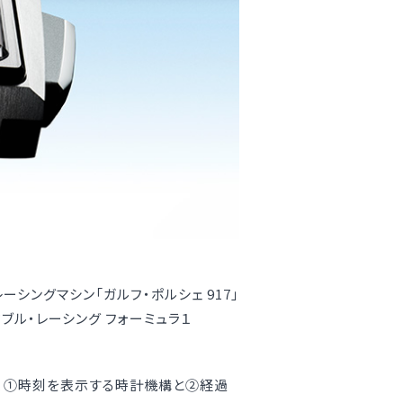
ングマシン「ガルフ・ポルシェ 917」
ブル・レーシング フォーミュラ１
は、①時刻を表示する時計機構と②経過