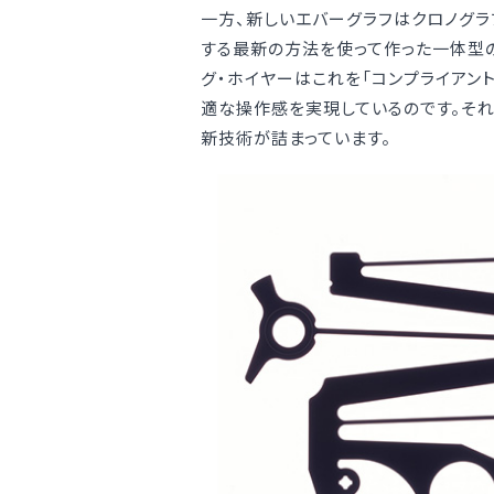
一方、新しいエバーグラフはクロノグラ
する最新の方法を使って作った一体型
グ・ホイヤーはこれを「コンプライアン
適な操作感を実現しているのです。そ
新技術が詰まっています。