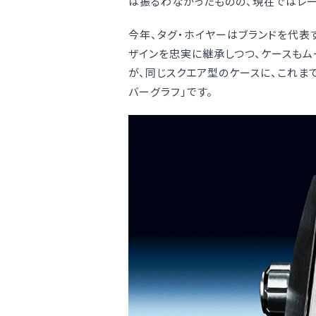
は振るわなかったものの、現在ではレ
今年、タグ・ホイヤーはブランドを代表
ザインを忠実に継承しつつ、ケースもム
が、同じスクエア型のケースに、これま
バーグラフ」です。