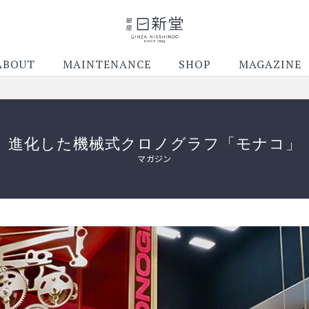
ABOUT
MAINTENANCE
SHOP
MAGAZINE
進化した機械式クロノグラフ「モナコ」
マガジン