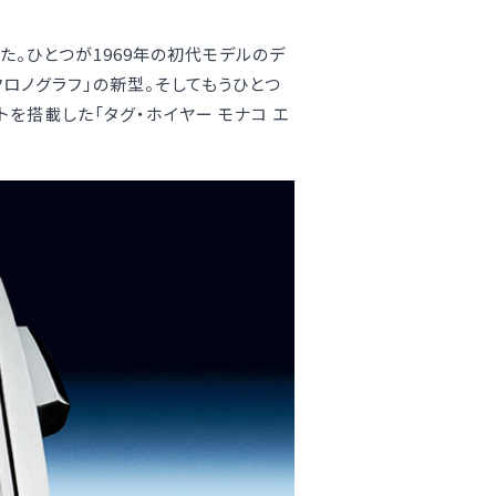
た。ひとつが1969年の初代モデルのデ
クロノグラフ」の新型。そしてもうひとつ
を搭載した「タグ・ホイヤー モナコ エ