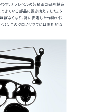
使わず、ナノレベルの超精密部品を製造
できている部品に置き換えました。タ
がほぼなくなり、常に安定した作動や快
など、このクロノグラフには画期的な