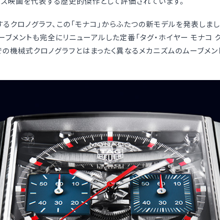
ース映画を代表する歴史的傑作として評価されています。
するクロノグラフ、この「モナコ」からふたつの新モデルを発表しまし
ーブメントも完全にリニューアルした定番「タグ・ホイヤー モナコ 
での機械式クロノグラフとはまったく異なるメカニズムのムーブメント