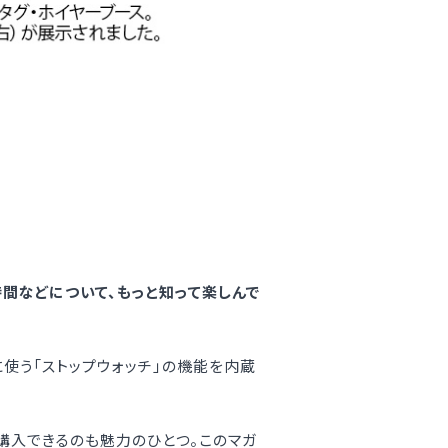
間などについて、もっと知って楽しんで
使う「ストップウォッチ」の機能を内蔵
購入できるのも魅力のひとつ。このマガ