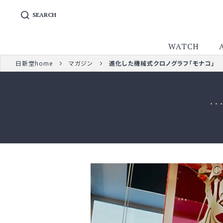
SEARCH
WATCH
日新堂home
マガジン
進化した機械式クロノグラフ「モナコ」