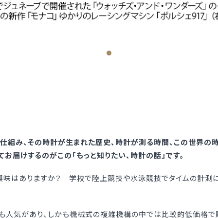
仕組み、その時計が生まれた歴史、時計が測る時間、この世界の時
てお届けするのがこの「もっと知りたい、時計の話」です。
興味はありますか？ 学校で陸上競技や水泳競技でタイムの計測に
でも人気があり、しかも機械式の複雑機構の中では比較的低価格で