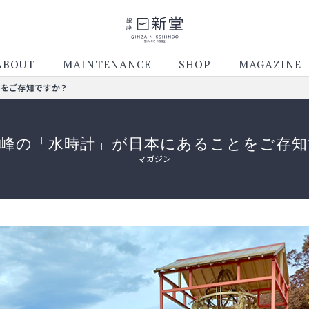
ABOUT
MAINTENANCE
SHOP
MAGAZINE
とをご存知ですか？
高峰の「水時計」が日本にあることをご存知
マガジン