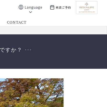
Language
来店ご予約
CONTACT
ですか？