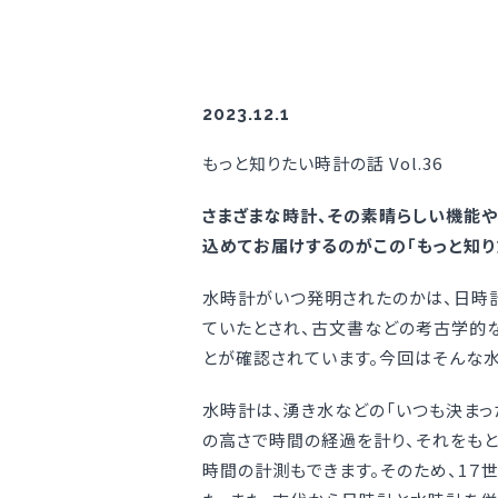
2023.12.1
もっと知りたい時計の話 Vol.36
さまざまな時計、その素晴らしい機能や
込めてお届けするのがこの「もっと知り
水時計がいつ発明されたのかは、日時計
ていたとされ、古文書などの考古学的な記
とが確認されています。今回はそんな水
水時計は、湧き水などの「いつも決まっ
の高さで時間の経過を計り、それをもと
時間の計測もできます。そのため、1７