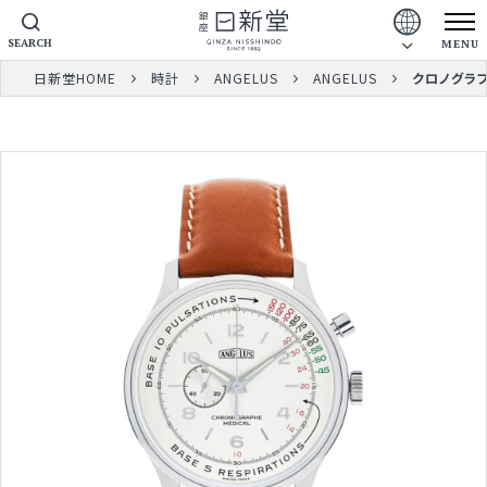
SEARCH
MENU
日新堂HOME
時計
ANGELUS
ANGELUS
クロノグラフ