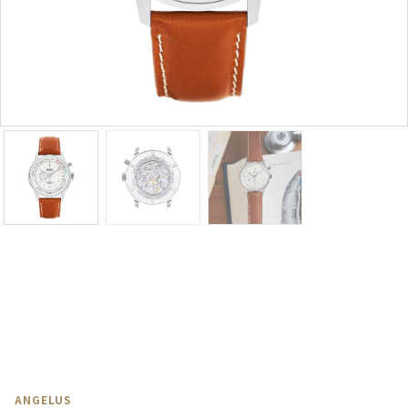
ANGELUS