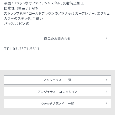
裏面：フラットなサファイアクリスタル、反射防止加工
防水性：30 m / 3 ATM
ストラップ素材：ゴールドブラウンのノボナッパ カーフレザー、エクリュ
カラーのステッチ、手縫い
バックル：ピン式
商品のお問合わせ
TEL:
03-3571-5611
アンジェラス 一覧
アンジェラス コレクション
ウォッチブランド 一覧