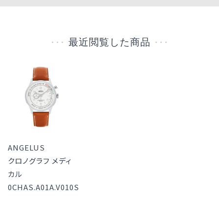
最近閲覧した商品
ANGELUS
クロノグラフ メディ
カル
0CHAS.A01A.V010S