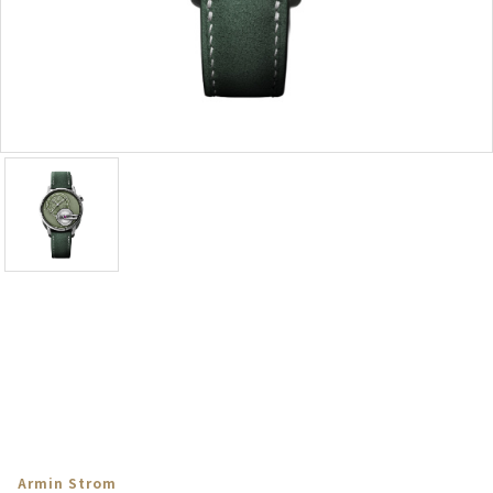
Armin Strom