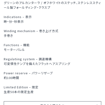
グリーンのアルカンターラ / オフホワイトのステッチ、ステンレススティ
ール製フォールディング・クラスプ
Indications – 表示
時・分・秒表示
Winding mechanism – 巻き上げ方式
手巻き
Functions – 機能
モーターバレル
Regulatiing system – 調速機構
可変慣性テンプを備えたフラットヘアスプリング
Power reserve – パワーリザーブ
約100時間
Limited Edition – 限定
生産50本の限定生産