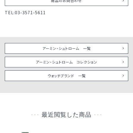
商品のお問合わせ
TEL:
03-3571-5611
アーミン・シュトローム 一覧
アーミン・シュトローム コレクション
ウォッチブランド 一覧
最近閲覧した商品