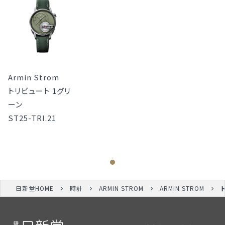
Armin Strom
トリビュート 1グリ
ーン
ST25-TRI.21
日新堂HOME
時計
ARMIN STROM
ARMIN STROM