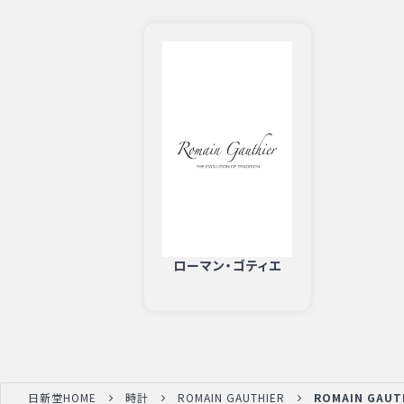
ローマン・ゴティエ
日新堂HOME
時計
ROMAIN GAUTHIER
ROMAIN GAUT