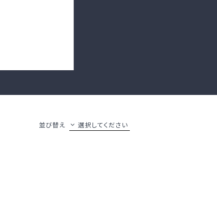
並び替え
選択してください