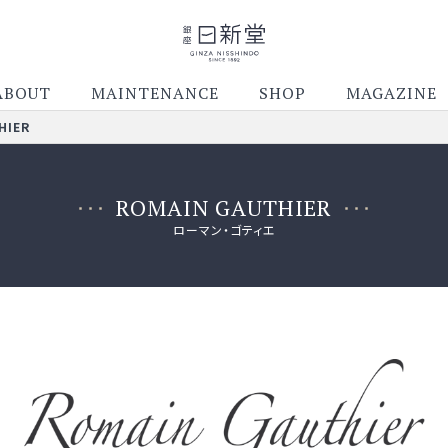
ABOUT
MAINTENANCE
SHOP
MAGAZINE
HIER
ROMAIN GAUTHIER
ローマン・ゴティエ