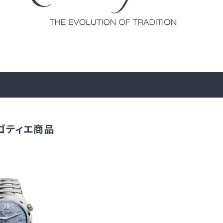
ゴティエ商品