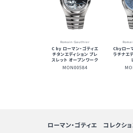
Romain Gauthier
Romai
C by ローマン・ゴティエ
Cbyロー
チタンエディション ブレ
ラチナエ
スレット オープンワーク
MON00584
MO
ローマン・ゴティエ コレクショ