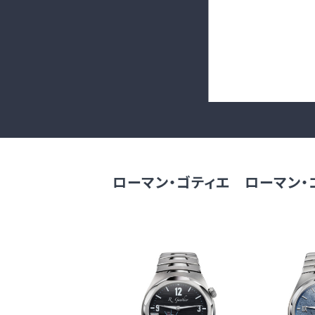
ローマン・ゴティエ ローマン・