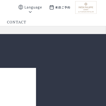
Language
来店ご予約
CONTACT