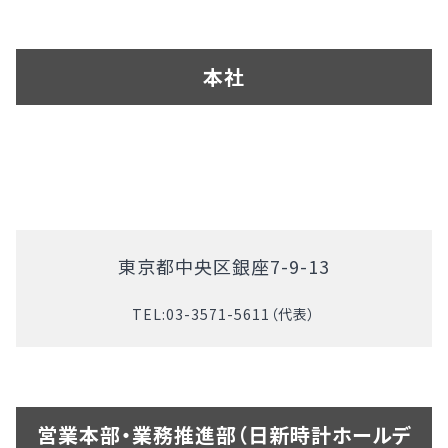
本社
東京都中央区銀座7-9-13
TEL:
03-3571-5611
（代表）
営業本部・業務推進部（日新時計ホールデ