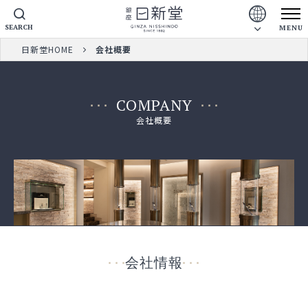
SEARCH
MENU
日新堂HOME
会社概要
COMPANY
会社概要
会社情報