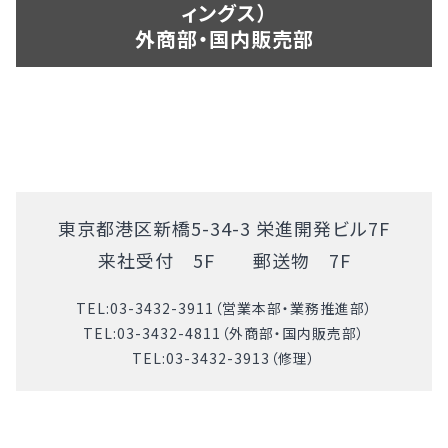
ィングス）
外商部・国内販売部
東京都港区新橋5-34-3 栄進開発ビル7F
来社受付 5F 郵送物 7F
TEL:
03-3432-3911
（営業本部・業務推進部）
TEL:
03-3432-4811
（外商部・国内販売部）
TEL:
03-3432-3913
（修理）