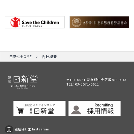
日新堂HOME
会社概要
〒104-0061 東京都中央区銀座7-9-13
TEL：
03-3571-5611
銀座日新堂 Instagram