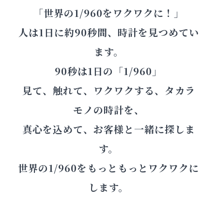
「世界の1/960をワクワクに！」
人は1日に約90秒間、時計を見つめてい
ます。
90秒は1日の「1/960」
見て、触れて、ワクワクする、タカラ
モノの時計を、
真心を込めて、お客様と一緒に探しま
す。
世界の1/960をもっともっとワクワクに
します。