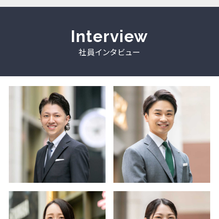
働く環境
Interview
社員インタビュー