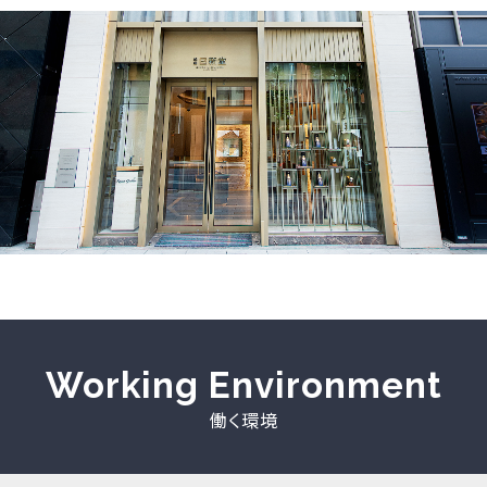
仕事のこと