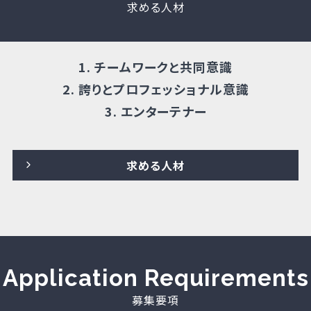
Human Resources
求める人材
1. チームワークと共同意識
2. 誇りとプロフェッショナル意識
3. エンターテナー
求める人材