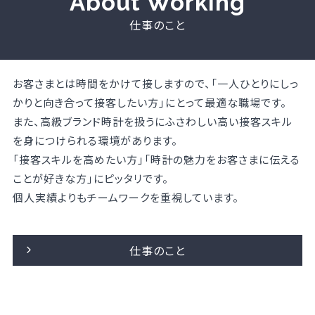
About Working
仕事のこと
お客さまとは時間をかけて接しますので、「一人ひとりにしっ
かりと向き合って接客したい方」にとって最適な職場です。
また、高級ブランド時計を扱うにふさわしい高い接客スキル
を身につけられる環境があります。
「接客スキルを高めたい方」「時計の魅力をお客さまに伝える
ことが好きな方」にピッタリです。
個人実績よりもチームワークを重視しています。