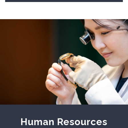
社員インタビュー