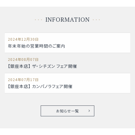
INFORMATION
2024年12月30日
年末年始の営業時間のご案内
2024年08月07日
【銀座本店】 ザ・シチズン フェア開催
2024年07月17日
【銀座本店】 カンパノラフェア開催
お知らせ一覧