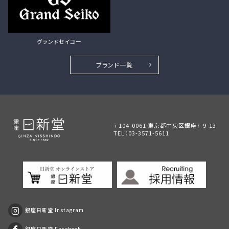
グランドセイコー
ブランド一覧
〒104-0061 東京都中央区銀座7-9-13
TEL：
03-3571-5611
銀座日新堂 Instagram
銀座日新堂 Facebook