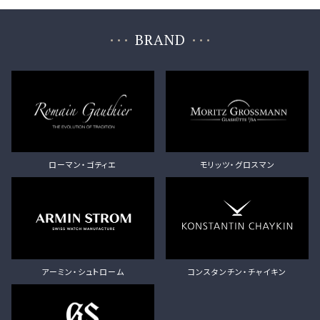
BRAND
ローマン・ゴティエ
モリッツ・グロスマン
アーミン・シュトローム
コンスタンチン・チャイキン