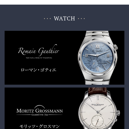
WATCH