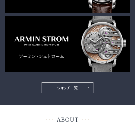
ウォッチ一覧
ABOUT