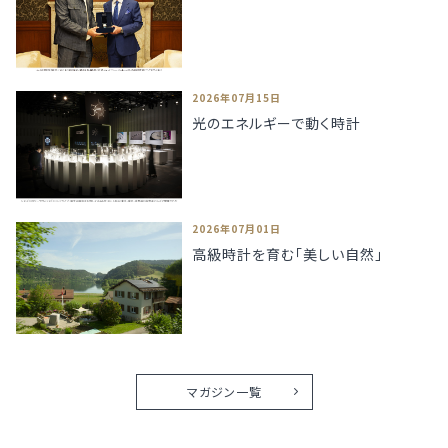
2026年07月15日
光のエネルギーで動く時計
2026年07月01日
高級時計を育む「美しい自然」
マガジン一覧