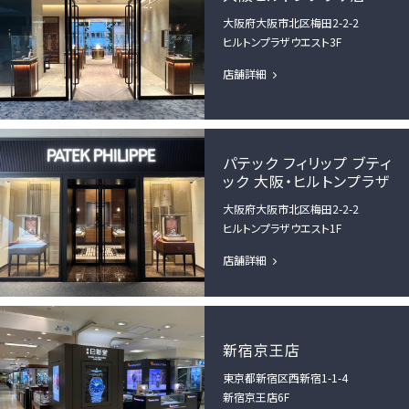
大阪府大阪市北区梅田2-2-2
ヒルトンプラザウエスト3F
店舗詳細
パテック フィリップ ブティ
ック 大阪・ヒルトンプラザ
大阪府大阪市北区梅田2-2-2
ヒルトンプラザウエスト1F
店舗詳細
新宿京王店
東京都新宿区西新宿1-1-4
新宿京王店6F