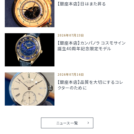
【銀座本店】日はまた昇る
2026年07月23日
【銀座本店】カンパノラ コスモサイン
誕生40周年記念限定モデル
2026年07月16日
【銀座本店】品質を大切にするコレ
クターのために
ニュース一覧