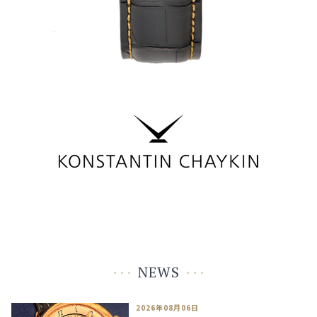
NEWS
2026年08月06日