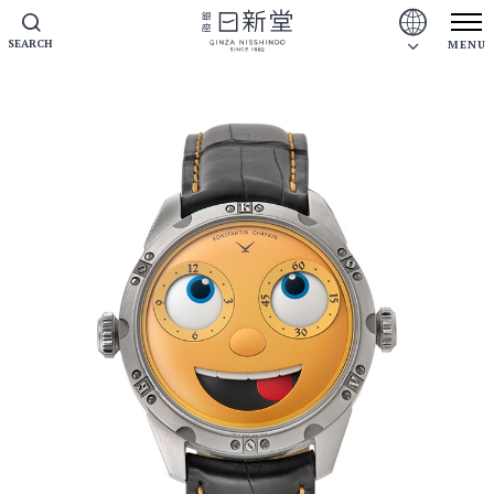
SEARCH
MENU