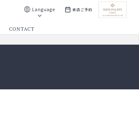
Language
来店ご予約
CONTACT