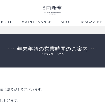
ABOUT
MAINTENANCE
SHOP
MAGAZINE
年末年始の営業時間のご案内
インフォメーション
誠にありがとうございます。
し上げます。