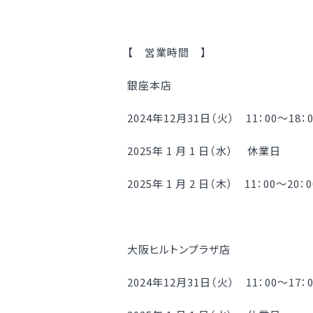
【 営業時間 】
銀座本店
2024年12月31日（火） 11：00～18：0
2025年 1 月 1 日（水） 休業日
2025年 1 月 2 日（木） 11：00～20
大阪ヒルトンプラザ店
2024年12月31日（火） 11：00～17：0