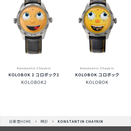
Konstantin Chaykin
Konstantin Chaykin
KOLOBOK 2 コロボック2
KOLOBOK コロボック
KOLOBOK2
KOLOBOK
日新堂HOME
時計
KONSTANTIN CHAYKIN