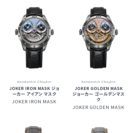
Konstantin Chaykin
Konstantin Chaykin
JOKER IRON MASK ジョ
JOKER GOLDEN MASK
ーカー アイアン マスク
ジョーカー ゴールデンマス
ク
JOKER IRON MASK
JOKER GOLDEN MASK