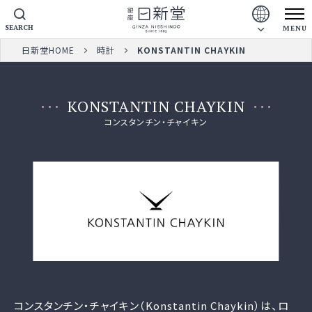
SEARCH
MENU
日新堂HOME
時計
KONSTANTIN CHAYKIN
KONSTANTIN CHAYKIN
コンスタンチン・チャイキン
コンスタンチン・チャイキン（Konstantin Chaykin）は、ロ