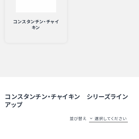
コンスタンチン・チャイ
キン
コンスタンチン・チャイキン シリーズライン
アップ
並び替え
選択してください