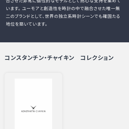
合させた非常に個性的なモデルとして熱心な支持を集めて
います。 ユーモアと創造性を時計の中で融合させた唯一無
二のブランドとして、世界の独立系時計シーンでも確固たる
地位を築いています。
コンスタンチン・チャイキン コレクション