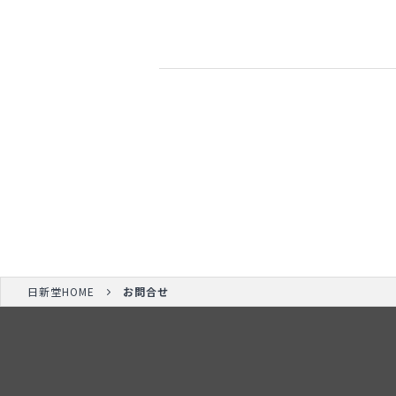
日新堂HOME
お問合せ