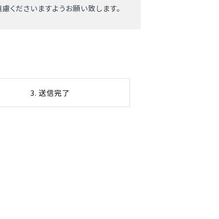
慮くださいますようお願い致します。
3. 送信完了