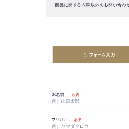
商品に関する内容以外のお問い合わせ
1. フォーム入力
お名前
必須
フリガナ
必須