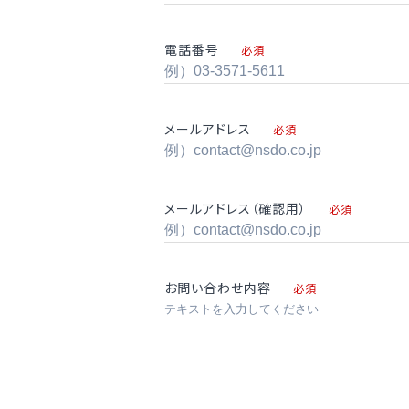
電話番号
必須
メールアドレス
必須
メールアドレス（確認用）
必須
お問い合わせ内容
必須