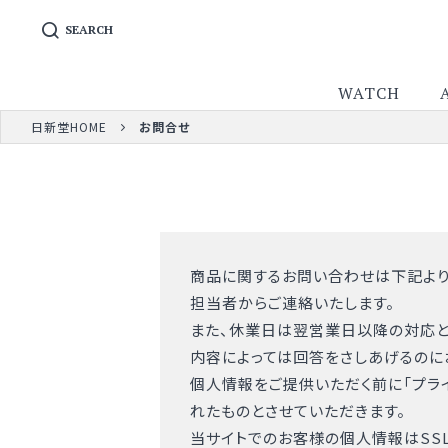
SEARCH
WATCH
日新堂HOME
お問合せ
商品に関するお問い合わせは下記より
担当者からご連絡いたします。
また、休業日は翌営業日以降の対応と
内容によっては回答をさしあげるのに
個人情報をご提供いただく前に「
プラ
れたものとさせていただきます。
当サイトでのお客様の個人情報はSSL（Se