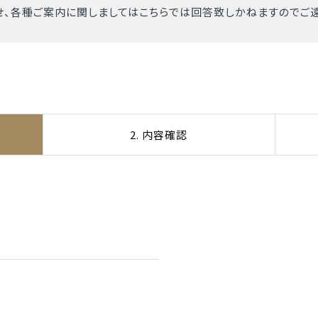
、各種ご案内に関しましてはこちらでは回答致しかねますのでご遠
2. 内容確認