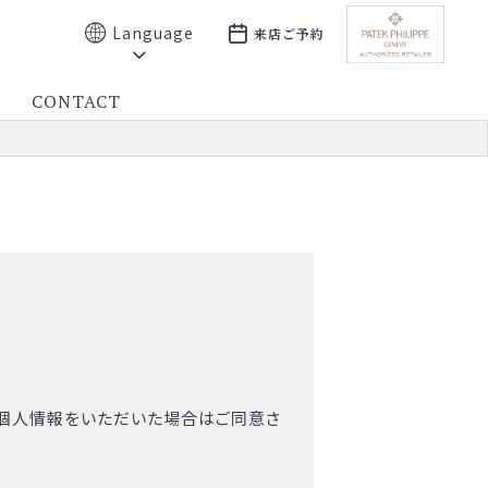
Language
来店ご予約
CONTACT
て個人情報をいただいた場合はご同意さ