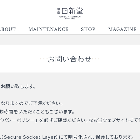
ABOUT
MAINTENANCE
SHOP
MAGAZINE
お問い合わせ
お願い致します。
なりますのでご了承ください。
お時間をいただくこともございます。
イバシーポリシー
」 を必ずご確認ください。なお当ウェブサイトに
cure Socket Layer）にて暗号化され、保護しております。