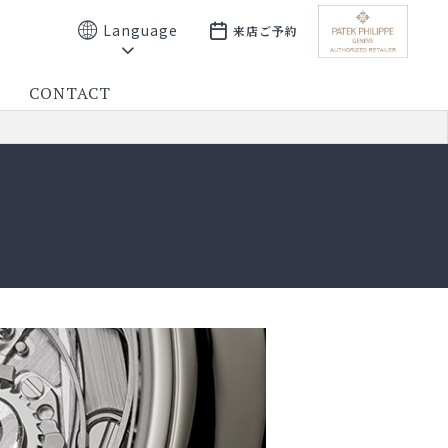
Language
来店ご予約
CONTACT