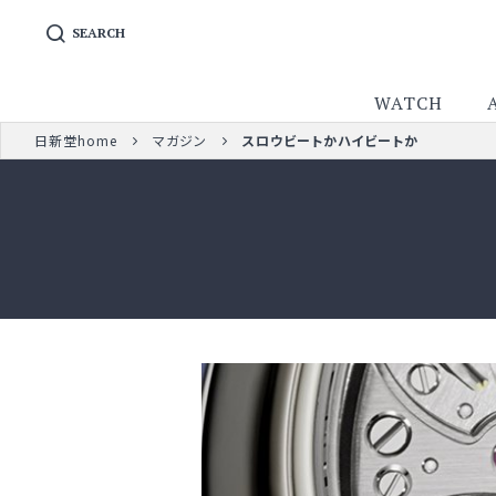
SEARCH
WATCH
日新堂home
マガジン
スロウビートかハイビートか