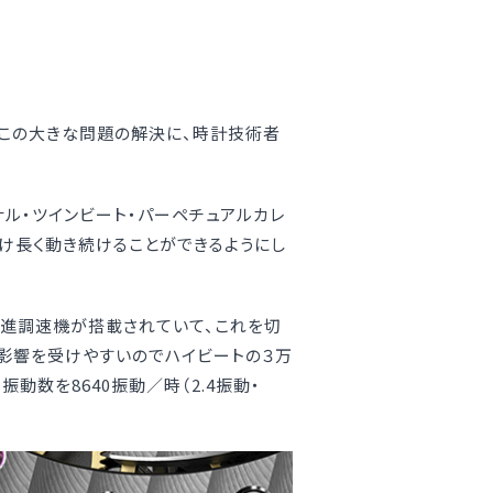
この大きな問題の解決に、時計技術者
ナル・ツインビート・パーペチュアルカレ
け長く動き続けることができるようにし
う脱進調速機が搭載されていて、これを切
影響を受けやすいのでハイビートの３万
動数を8640振動／時（2.4振動・