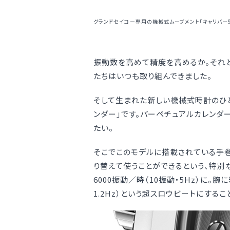
グランドセイコー専用の機械式ムーブメント「キャリバー9
振動数を高めて精度を高めるか。それ
たちはいつも取り組んできました。
そして生まれた新しい機械式時計のひと
ンダー」です。パーペチュアルカレンダ
たい。
そこでこのモデルに搭載されている手巻
り替えて使うことができるという、特
6000振動／時（10振動・5Hz）に。
1.2Hz）という超スロウビートにするこ