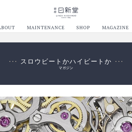
ABOUT
MAINTENANCE
SHOP
MAGAZINE
スロウビートかハイビートか
マガジン