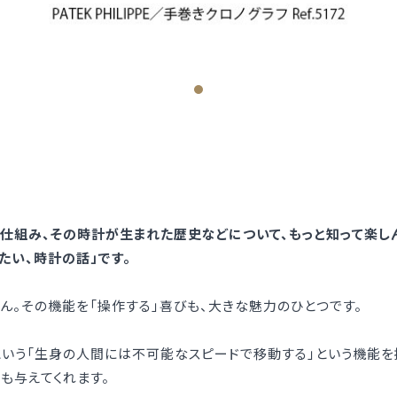
仕組み、その時計が生まれた歴史などについて、もっと知って楽し
たい、時計の話」です。
ん。その機能を「操作する」喜びも、大きな魅力のひとつです。
いう「生身の人間には不可能なスピードで移動する」という機能を
も与えてくれます。