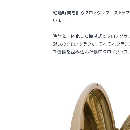
経過時間を計るクロノグラフ＝ストップ
います。
時計と一体化した機械式のクロノグラ
録式のクロノグラフが、それぞれフラ
フ機構を組み込んだ懐中クロノグラフ