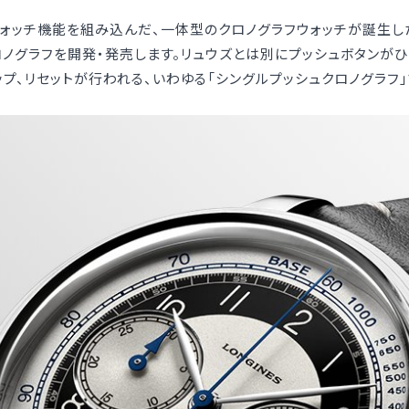
ォッチ機能を組み込んだ、一体型のクロノグラフウォッチが誕生した
ノグラフを開発・発売します。リュウズとは別にプッシュボタンがひ
ップ、リセットが行われる、いわゆる「シングルプッシュクロノグラフ」