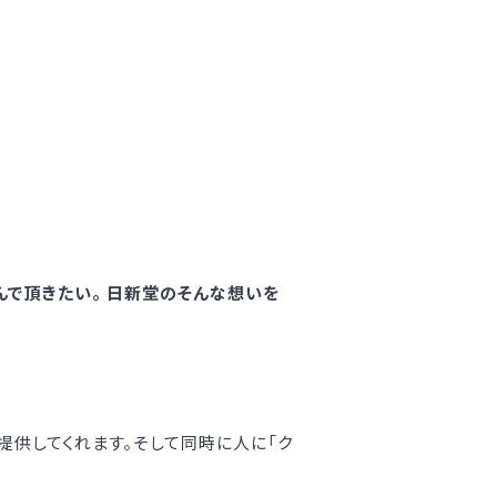
んで頂きたい。 日新堂のそんな想いを
提供してくれます。そして同時に人に「ク