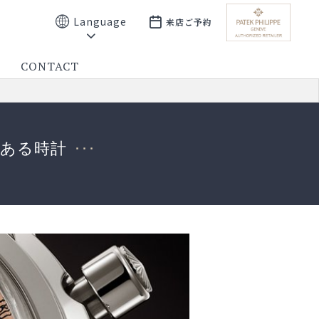
Language
来店ご予約
CONTACT
ある時計