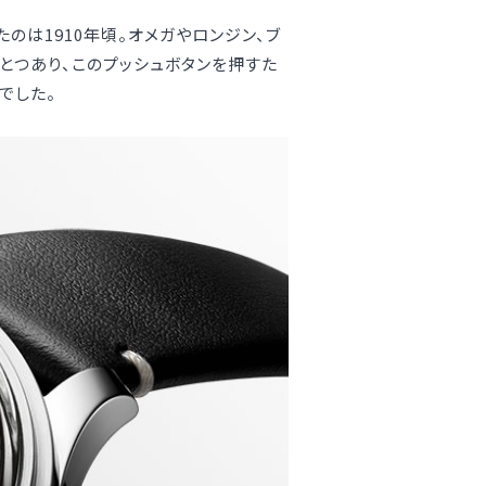
のは1910年頃。オメガやロンジン、ブ
とつあり、このプッシュボタンを押すた
でした。