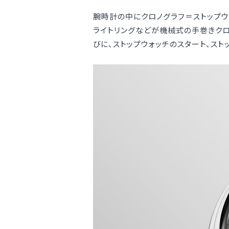
腕時計の中にクロノグラフ＝ストップウ
ライトリングなどが機械式の手巻きクロ
びに、ストップウォッチのスタート、スト