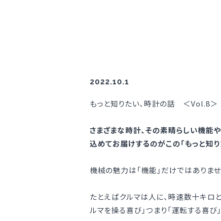
2022.10.1
もっと知りたい、時計の話 ＜Vol.8＞
さまざまな時計、その素晴らしい機能や
込めてお届けするのがこの「もっと知り
機械の魅力は「機能」だけではありませ
たとえばクルマは人に、時速数十キロと
ルマを操る喜び」つまり「運転する喜び」