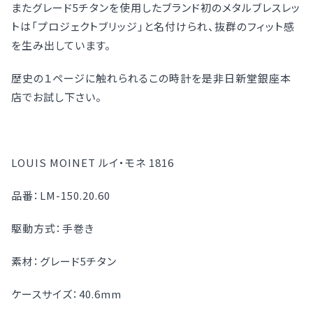
またグレード5チタンを使用したブランド初のメタルブレスレッ
トは「プロジェクトブリッジ」と名付けられ、抜群のフィット感
を生み出しています。
歴史の１ページに触れられるこの時計を是非日新堂銀座本
店でお試し下さい。
LOUIS MOINET ルイ・モネ 1816
品番：LM-150.20.60
駆動方式：手巻き
素材：グレード5チタン
ケースサイズ：40.6mm