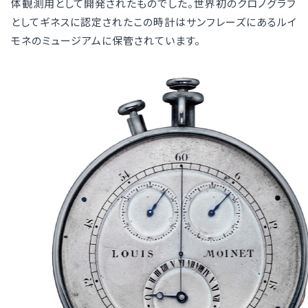
体観測用として開発されたものでした。世界初のクロノグラフ
としてギネスに認定されたこの時計はサンフレーズにあるルイ
モネのミュージアムに保管されています。