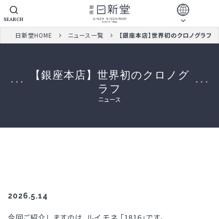
SEARCH
日新堂HOME
ニュース一覧
【銀座本店】世界初のクロノグラフ
【銀座本店】世界初のクロノグ
ラフ
ニュース
2026.5.14
今回ご紹介しますのは、ルイ モネ 「1816」です。