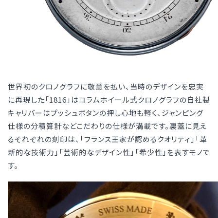
世界初のクロノグラフに敬意を払い、当時のデザインを忠実
に再現した「1816」はコラムホイール式クロノグラフの自社製
キャリバーはプッシュボタンの押し心地も軽く、ジャンピング
仕様の分積算計などこだわりの仕様が満載です。裏蓋に見え
るそれぞれの刻印は、「フランス王家が認めるクオリティ」「革
新的な技術力」「芸術的なデザイン性」「希少性」を表すモノで
す。