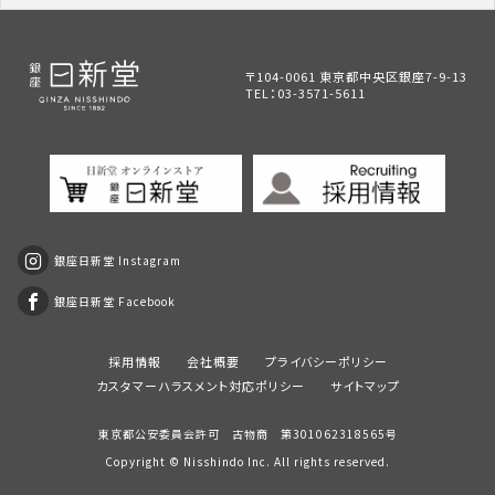
〒104-0061 東京都中央区銀座7-9-13
TEL：
03-3571-5611
銀座日新堂 Instagram
銀座日新堂 Facebook
採用情報
会社概要
プライバシーポリシー
カスタマーハラスメント対応ポリシー
サイトマップ
東京都公安委員会許可 古物商 第301062318565号
Copyright ©
Nisshindo
Inc. All rights reserved.