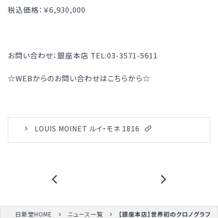
税込価格：￥6,930,000
お問い合わせ：銀座本店 TEL:03-3571-5611
☆WEBからのお問い合わせはこちらから☆
LOUIS MOINET ルイ・モネ 1816
日新堂HOME
ニュース一覧
【銀座本店】世界初のクロノグラフ