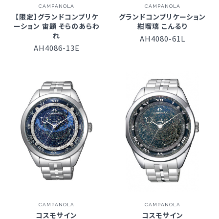
CAMPANOLA
CAMPANOLA
【限定】グランドコンプリケ
グランドコンプリケーション
ーション 宙顕 そらのあらわ
紺瑠璃 こんるり
れ
AH4080-61L
AH4086-13E
CAMPANOLA
CAMPANOLA
コスモサイン
コスモサイン