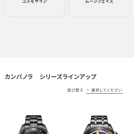
コスモサイン
ムーンフェイズ
カンパノラ シリーズラインアップ
並び替え
選択してください