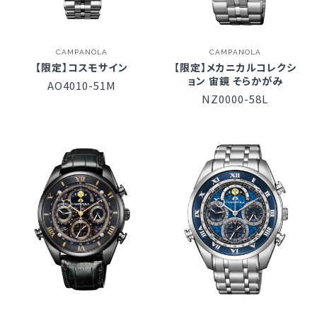
CAMPANOLA
CAMPANOLA
【限定】コスモサイン
【限定】メカニカルコレクシ
ョン 宙鏡 そらかがみ
AO4010-51M
NZ0000-58L