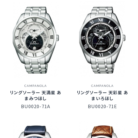
CAMPANOLA
CAMPANOLA
リングソーラー 天満星 あ
リングソーラー 天彩星 あ
まみつほし
まいろほし
BU0020-71A
BU0020-71E