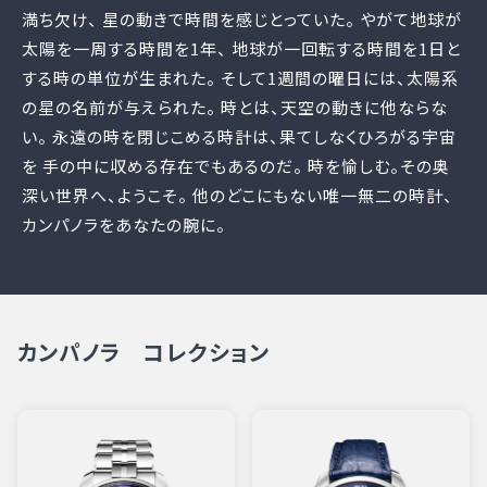
満ち欠け、 星の動きで時間を感じとっていた。 やがて地球が
太陽を一周する時間を1年、 地球が一回転する時間を1日と
する時の単位が生まれた。 そして1週間の曜日には、太陽系
の星の名前が与えられた。 時とは、天空の動きに他ならな
い。 永遠の時を閉じこめる時計は、果てしなくひろがる宇宙
を 手の中に収める存在でもあるのだ。 時を愉しむ。その奥
深い世界へ、ようこそ。 他のどこにもない唯一無二の時計、
カンパノラをあなたの腕に。
カンパノラ コレクション