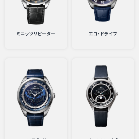
ミニッツリピーター
エコ・ドライブ