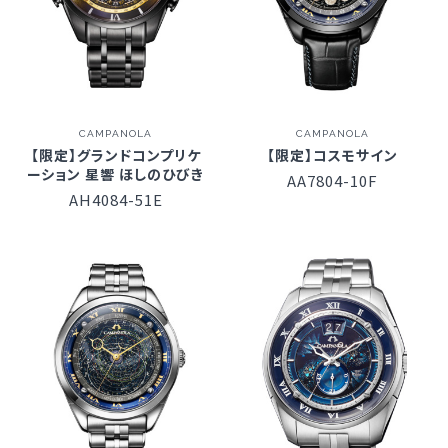
CAMPANOLA
CAMPANOLA
【限定】グランドコンプリケ
【限定】コスモサイン
ーション 星響 ほしのひびき
AA7804-10F
AH4084-51E