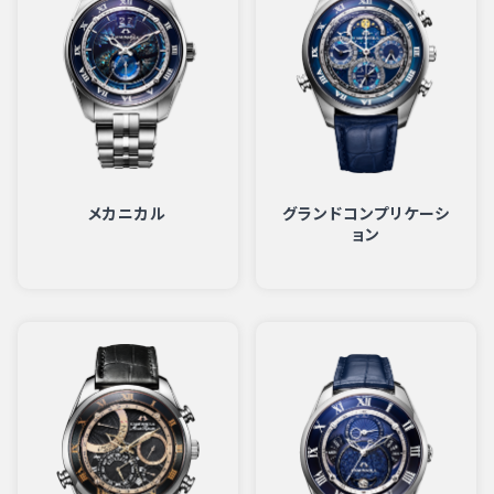
メカニカル
グランドコンプリケーシ
ョン