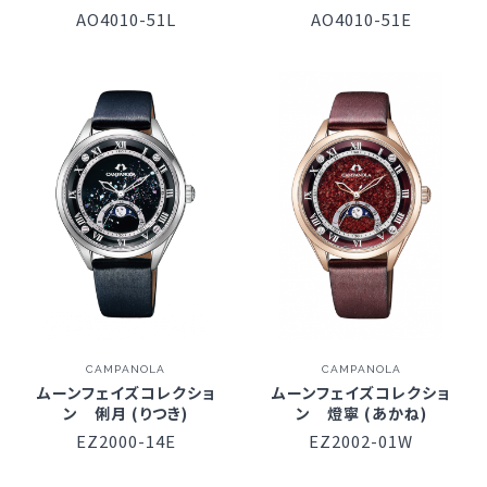
AO4010-51L
AO4010-51E
CAMPANOLA
CAMPANOLA
ムーンフェイズコレクショ
ムーンフェイズコレクショ
ン 俐月 (りつき)
ン 燈寧 (あかね)
EZ2000-14E
EZ2002-01W