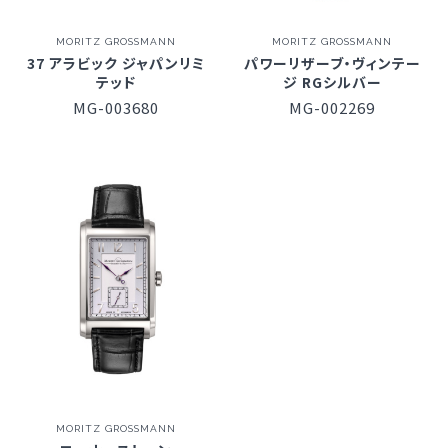
MORITZ GROSSMANN
MORITZ GROSSMANN
37 アラビック ジャパンリミ
パワーリザーブ・ヴィンテー
テッド
ジ RGシルバー
MG-003680
MG-002269
MORITZ GROSSMANN