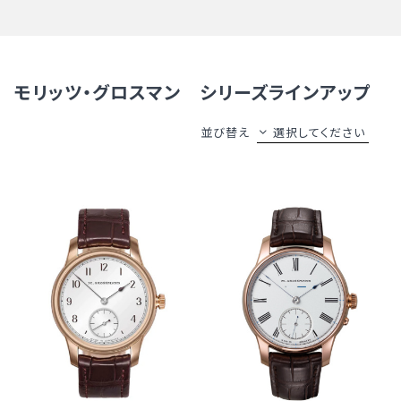
モリッツ・グロスマン シリーズラインアップ
並び替え
選択してください