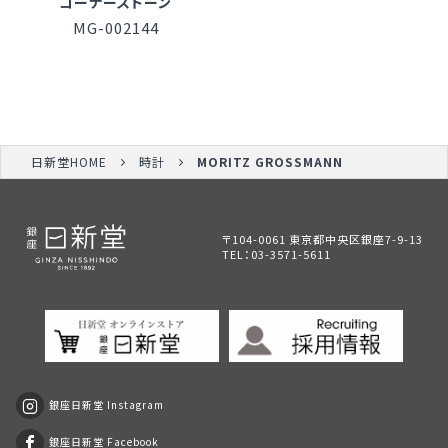
コーナーストーン
MG-002144
日新堂HOME
時計
MORITZ GROSSMANN
〒104-0061 東京都中央区銀座7-9-13
TEL：
03-3571-5611
銀座日新堂 Instagram
銀座日新堂 Facebook