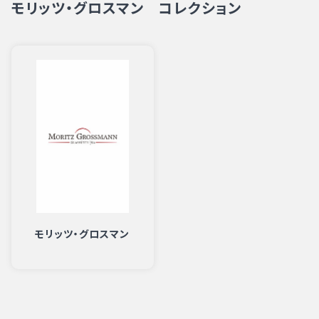
モリッツ・グロスマン コレクション
モリッツ・グロスマン