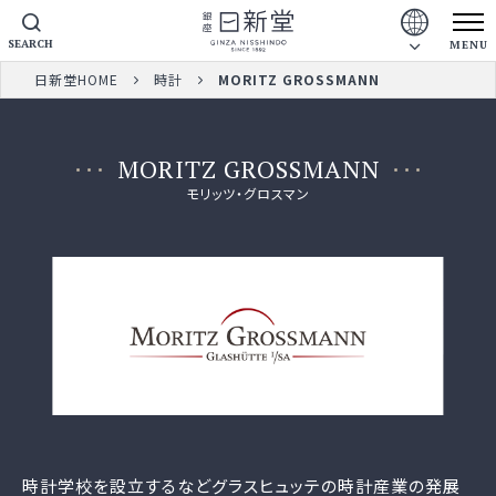
SEARCH
MENU
日新堂HOME
時計
MORITZ GROSSMANN
MORITZ GROSSMANN
モリッツ・グロスマン
時計学校を設立するなどグラスヒュッテの時計産業の発展