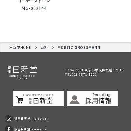
コーナーストーン
MG-002144
日新堂HOME
時計
MORITZ GROSSMANN
〒104-0061 東京都中央区銀座7-9-13
TEL：
03-3571-5611
銀座日新堂 Instagram
銀座日新堂 Facebook