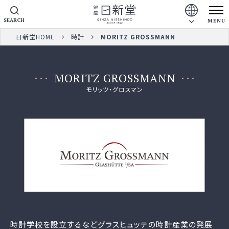
SEARCH
MENU
日新堂HOME
時計
MORITZ GROSSMANN
MORITZ GROSSMANN
モリッツ・グロスマン
時計学校を設立するなどグラスヒュッテの時計産業の発展