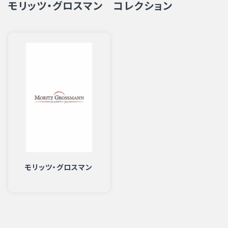
モリッツ・グロスマン コレクション
モリッツ・グロスマン