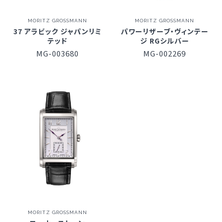
MORITZ GROSSMANN
MORITZ GROSSMANN
37 アラビック ジャパンリミ
パワーリザーブ・ヴィンテー
テッド
ジ RGシルバー
MG-003680
MG-002269
MORITZ GROSSMANN