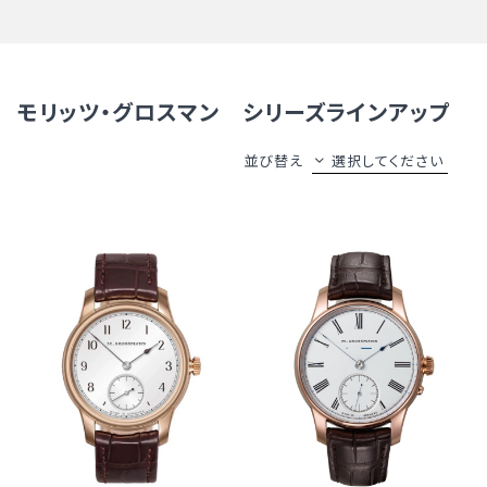
モリッツ・グロスマン シリーズラインアップ
並び替え
選択してください