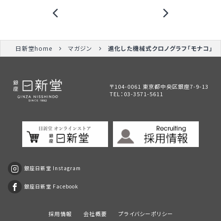
日新堂home
マガジン
進化した機械式クロノグラフ「モナコ」
〒104-0061 東京都中央区銀座7-9-13
TEL：
03-3571-5611
銀座日新堂 Instagram
銀座日新堂 Facebook
採用情報
会社概要
プライバシーポリシー