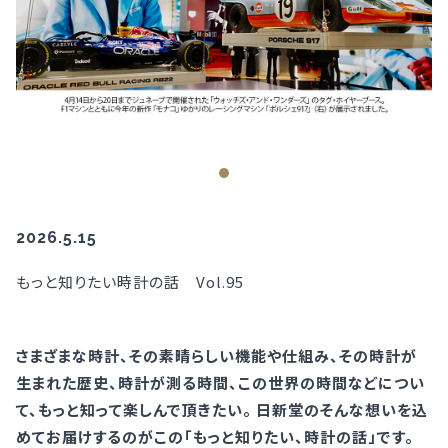
2026.5.15
もっと知りたい時計の話 Vol.95
さまざまな時計、その素晴らしい機能や仕組み、その時計が
生まれた歴史、時計が測る時間、この世界の時間などについ
て、もっと知って楽しんで頂きたい。 日新堂のそんな想いを込
めてお届けするのがこの「もっと知りたい、時計の話」です。