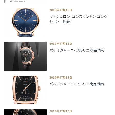
2019年07月18日
ヴァシュロン･コンスタンタン コレク
ション 開催
2019年07月16日
パルミジャーニ・フルリエ商品情報
2019年07月13日
パルミジャーニ・フルリエ商品情報
2019年07月10日