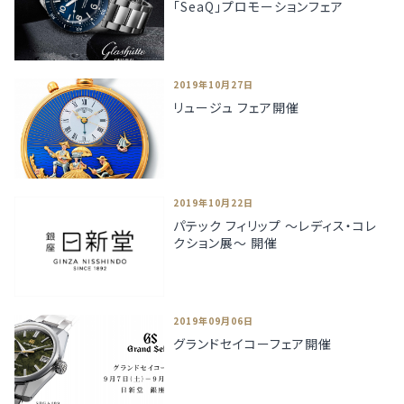
「SeaQ」プロモーションフェア
2019年10月27日
リュージュ フェア開催
2019年10月22日
パテック フィリップ ～レディス・コレ
クション展～ 開催
2019年09月06日
グランドセイコーフェア開催