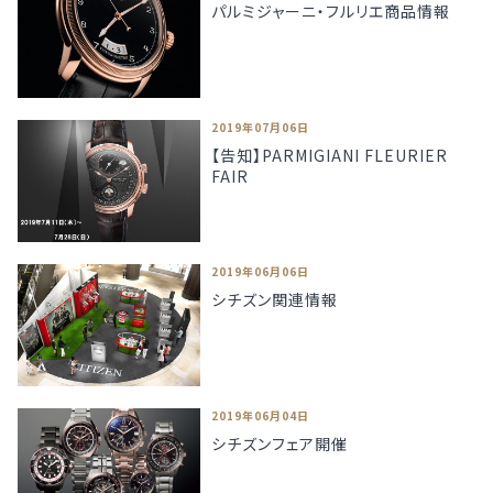
パルミジャーニ・フルリエ商品情報
2019年07月06日
【告知】PARMIGIANI FLEURIER
FAIR
2019年06月06日
シチズン関連情報
2019年06月04日
シチズンフェア開催