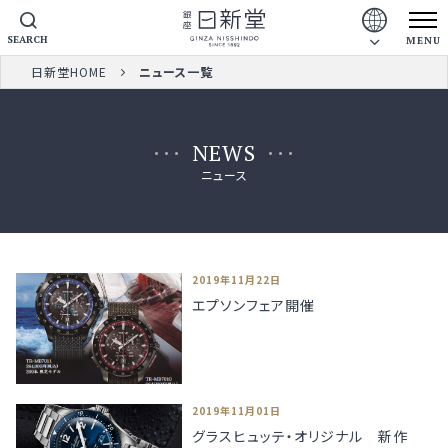
SEARCH
MENU
日新堂HOME
ニュース一覧
NEWS
ニュース
2019年11月22日
エプソンフェア開催
2019年11月01日
グラスヒュッテ・オリジナル 新作